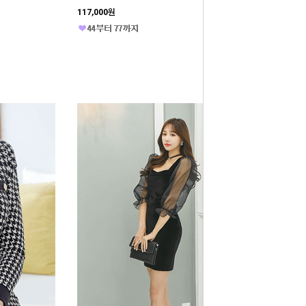
117,000원