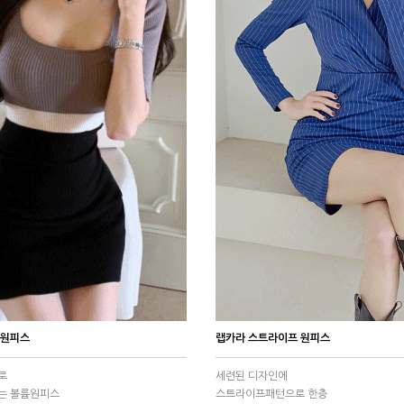
 원피스
랩카라 스트라이프 원피스
로
세련된 디자인에
는 볼륨원피스
스트라이프패턴으로 한층