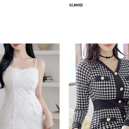
32,800원