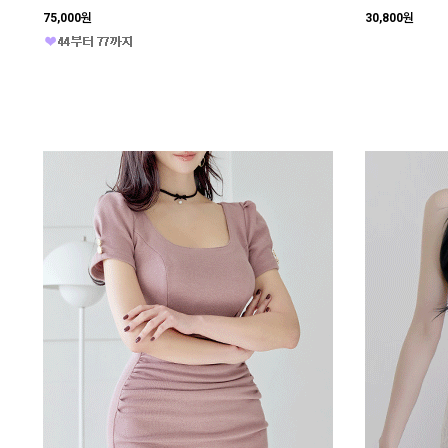
75,000원
30,800원