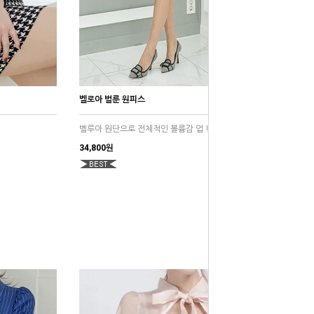
벨로아 벌룬 원피스
벨루아 원단으로 전체적인 볼륨감 업 !
34,800원