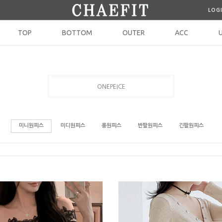
LOG
TOP
BOTTOM
OUTER
ACC
ONEPEICE
미니원피스
미디원피스
롱원피스
반팔원피스
긴팔원피스