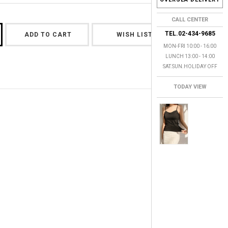
CALL CENTER
TEL.02-434-9685
ADD TO CART
WISH LIST
MON-FRI 10:00 - 16:00
LUNCH 13:00 - 14:00
SAT.SUN.HOLIDAY OFF
TODAY VIEW