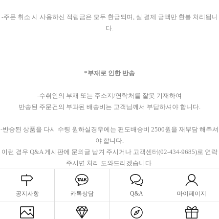
-주문 취소 시 사용하신 적립금은 모두 환급되며, 실 결제 금액만 환불 처리됩니
다.
*부재로 인한 반송
-수취인의 부재 또는 주소지/연락처를 잘못 기재하여
반송된 주문건의 부과된 배송비는 고객님께서 부담하셔야 합니다.
-반송된 상품을 다시 수령 원하실경우에는 편도배송비 2500원을 재부담 해주셔
야 합니다.
이런 경우 Q&A 게시판에 문의글 남겨 주시거나 고객센터(02-434-9685)로 연락
주시면 처리 도와드리겠습니다.
공지사항
카톡상담
Q&A
마이페이지