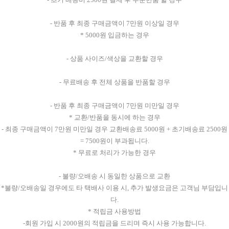
- 반품 후 최종 구매금액이 7만원 이상일 경우
* 5000원 입금하는 경우
- 상품 사이즈/색상을 교환할 경우
- 무료배송 후 전체 상품을 반품할 경우
- 반품 후 최종 구매금액이 7만원 미만일 경우
* 교환/반품을 동시에 하는 경우
- 최종 구매금액이 7만원 미만일 경우 교환배송료 5000원 + 초기배송료 2500원
= 7500원이 부과됩니다.
* 무료로 처리가 가능한 경우
- 불량/오배송 시 동일한 상품으로 교환
*불량/오배송일 경우에도 타 택배사 이용 시, 추가 발생요금은 고객님 부담입니
다.
* 적립금 사용방법
-회원 가입 시 2000원의 적립금을 드리며 즉시 사용 가능합니다.