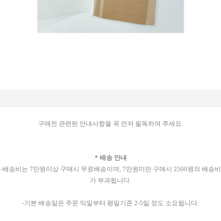
구매전 관련된 안내사항을 꼭 먼저 필독하여 주세요.
* 배송 안내
-배송비는 7만원이상 구매시 무료배송이며, 7만원미만 구매시 2500원의 배송비
가 부과됩니다.
-기본 배송일은 주문 익일부터 평일기준 2-5일 정도 소요됩니다.