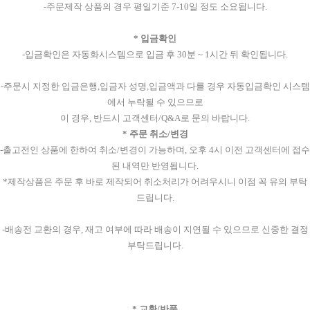
-주문제작 상품의 경우 평일기준 7-10일 정도 소요됩니다.
* 입금확인
-입금확인은 자동화시스템으로 입금 후 30분 ~ 1시간 뒤 확인됩니다.
-주문시 지정한 입금은행,입금자 성명,입금액과 다를 경우 자동입금확인 시스템
에서 누락될 수 있으므로
이 경우, 반드시 고객센터/Q&A로 문의 바랍니다.
* 주문 취소/변경
-출고전인 상품에 한하여 취소/변경이 가능하며, 오후 4시 이전 고객센터에 접수
된 내역만 반영됩니다.
*제작상품은 주문 후 바로 제작되어 취소처리가 어려우시니 이점 꼭 유의 부탁
드립니다.
-배송전 교환의 경우, 재고 여부에 따라 배송이 지연될 수 있으므로 신중한 결정
부탁드립니다.
* 교환/반품