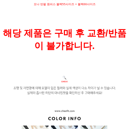
모나 반팔 원피스 블랙55사이즈 + 블랙66사이즈
해당 제품은 구매 후 교환/반품
이 불가합니다.