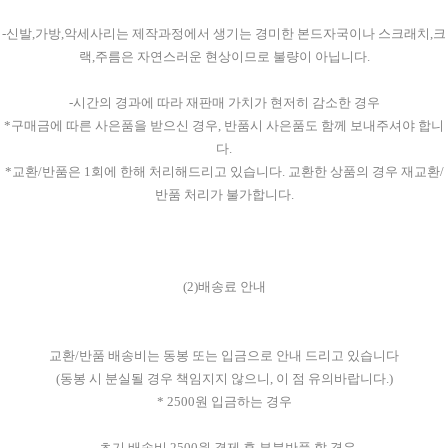
-신발,가방,악세사리는 제작과정에서 생기는 경미한 본드자국이나 스크래치,크
랙,주름은 자연스러운 현상이므로 불량이 아닙니다.
-시간의 경과에 따라 재판매 가치가 현저히 감소한 경우
*구매금에 따른 사은품을 받으신 경우, 반품시 사은품도 함께 보내주셔야 합니
다.
*교환/반품은 1회에 한해 처리해드리고 있습니다. 교환한 상품의 경우 재교환/
반품 처리가 불가합니다.
(2)배송료 안내
교환/반품 배송비는 동봉 또는 입금으로 안내 드리고 있습니다
(동봉 시 분실될 경우 책임지지 않으니, 이 점 유의바랍니다.)
* 2500원 입금하는 경우
- 초기 배송비 2500원 결제 후 부분반품 할 경우