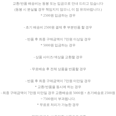
교환/반품 배송비는 동봉 또는 입금으로 안내 드리고 있습니다
(동봉 시 분실될 경우 책임지지 않으니, 이 점 유의바랍니다.)
* 2500원 입금하는 경우
- 초기 배송비 2500원 결제 후 부분반품 할 경우
- 반품 후 최종 구매금액이 7만원 이상일 경우
* 5000원 입금하는 경우
- 상품 사이즈/색상을 교환할 경우
- 무료배송 후 전체 상품을 반품할 경우
- 반품 후 최종 구매금액이 7만원 미만일 경우
* 교환/반품을 동시에 하는 경우
- 최종 구매금액이 7만원 미만일 경우 교환배송료 5000원 + 초기배송료 2500원
= 7500원이 부과됩니다.
* 무료로 처리가 가능한 경우