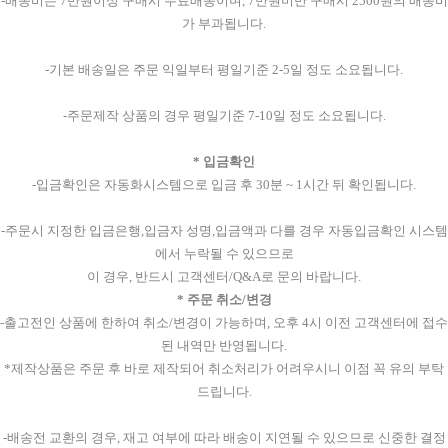
-배송비는 7만원이상 구매시 무료배송이며, 7만원미만 구매시 2500원의 배송비
가 부과됩니다.
-기본 배송일은 주문 익일부터 평일기준 2-5일 정도 소요됩니다.
-주문제작 상품의 경우 평일기준 7-10일 정도 소요됩니다.
* 입금확인
-입금확인은 자동화시스템으로 입금 후 30분 ~ 1시간 뒤 확인됩니다.
-주문시 지정한 입금은행,입금자 성명,입금액과 다를 경우 자동입금확인 시스템
에서 누락될 수 있으므로
이 경우, 반드시 고객센터/Q&A로 문의 바랍니다.
* 주문 취소/변경
-출고전인 상품에 한하여 취소/변경이 가능하며, 오후 4시 이전 고객센터에 접수
된 내역만 반영됩니다.
*제작상품은 주문 후 바로 제작되어 취소처리가 어려우시니 이점 꼭 유의 부탁
드립니다.
-배송전 교환의 경우, 재고 여부에 따라 배송이 지연될 수 있으므로 신중한 결정