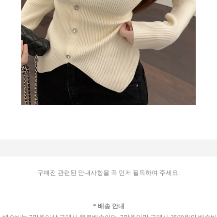
구매전 관련된 안내사항을 꼭 먼저 필독하여 주세요.
* 배송 안내