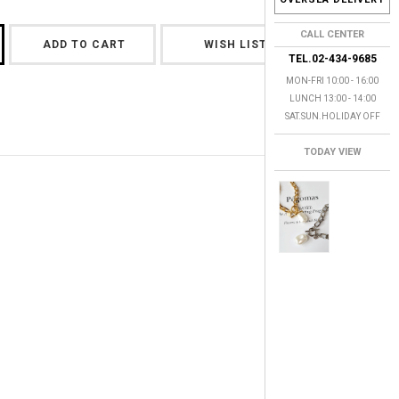
CALL CENTER
ADD TO CART
WISH LIST
TEL.02-434-9685
MON-FRI 10:00 - 16:00
LUNCH 13:00 - 14:00
SAT.SUN.HOLIDAY OFF
TODAY VIEW