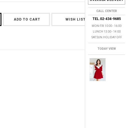
CALL CENTER
TEL.02-434-9685
ADD TO CART
WISH LIST
MON-FRI 10:00 - 16:00
LUNCH 13:00 - 14:00
SAT.SUN.HOLIDAY OFF
TODAY VIEW