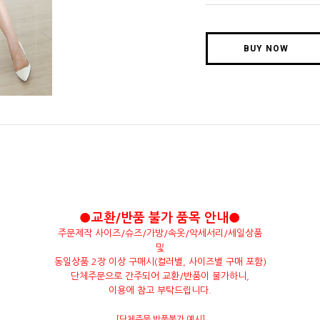
BUY NOW
●교환/반품 불가 품목 안내●
주문제작 사이즈/슈즈/가방/속옷/악세서리/세일상품
및
동일상품 2장 이상 구매시(컬러별, 사이즈별 구매 포함)
단체주문으로 간주되어 교환/반품이 불가하니,
이용에 참고 부탁드립니다.
[단체주문 반품불가 예시]