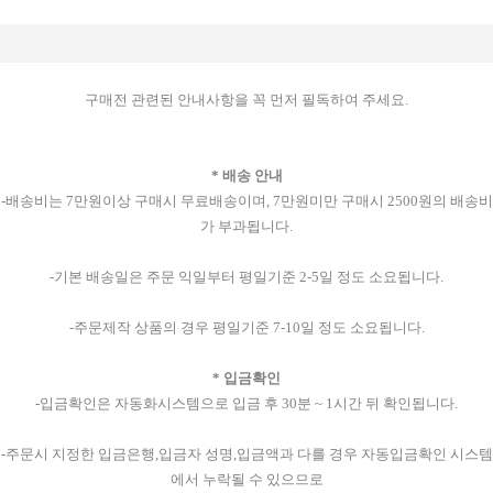
구매전 관련된 안내사항을 꼭 먼저 필독하여 주세요.
* 배송 안내
-배송비는 7만원이상 구매시 무료배송이며, 7만원미만 구매시 2500원의 배송비
가 부과됩니다.
-기본 배송일은 주문 익일부터 평일기준 2-5일 정도 소요됩니다.
-주문제작 상품의 경우 평일기준 7-10일 정도 소요됩니다.
* 입금확인
-입금확인은 자동화시스템으로 입금 후 30분 ~ 1시간 뒤 확인됩니다.
-주문시 지정한 입금은행,입금자 성명,입금액과 다를 경우 자동입금확인 시스템
에서 누락될 수 있으므로