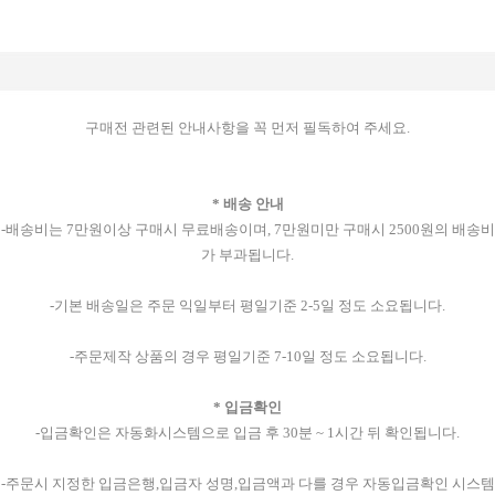
구매전 관련된 안내사항을 꼭 먼저 필독하여 주세요.
* 배송 안내
-배송비는 7만원이상 구매시 무료배송이며, 7만원미만 구매시 2500원의 배송비
가 부과됩니다.
-기본 배송일은 주문 익일부터 평일기준 2-5일 정도 소요됩니다.
-주문제작 상품의 경우 평일기준 7-10일 정도 소요됩니다.
* 입금확인
-입금확인은 자동화시스템으로 입금 후 30분 ~ 1시간 뒤 확인됩니다.
-주문시 지정한 입금은행,입금자 성명,입금액과 다를 경우 자동입금확인 시스템