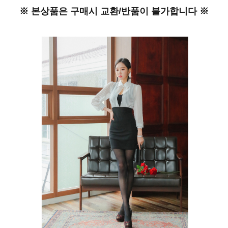
※ 본상품은 구매시 교환/반품이 불가합니다 ※