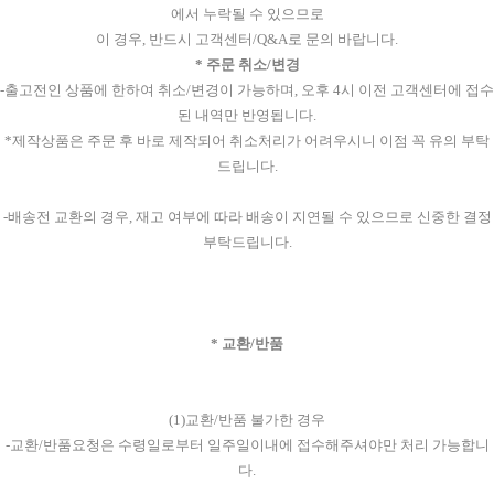
에서 누락될 수 있으므로
이 경우, 반드시 고객센터/Q&A로 문의 바랍니다.
* 주문 취소/변경
-출고전인 상품에 한하여 취소/변경이 가능하며, 오후 4시 이전 고객센터에 접수
된 내역만 반영됩니다.
*제작상품은 주문 후 바로 제작되어 취소처리가 어려우시니 이점 꼭 유의 부탁
드립니다.
-배송전 교환의 경우, 재고 여부에 따라 배송이 지연될 수 있으므로 신중한 결정
부탁드립니다.
* 교환/반품
(1)교환/반품 불가한 경우
-교환/반품요청은 수령일로부터 일주일이내에 접수해주셔야만 처리 가능합니
다.