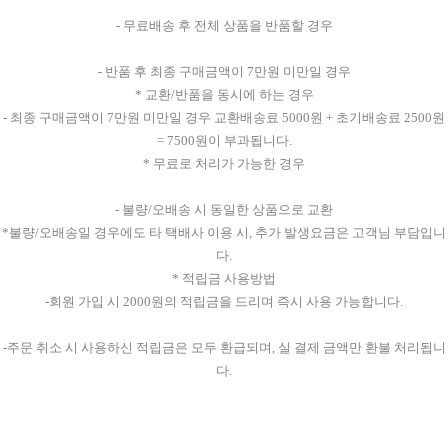
- 무료배송 후 전체 상품을 반품할 경우
- 반품 후 최종 구매금액이 7만원 미만일 경우
* 교환/반품을 동시에 하는 경우
- 최종 구매금액이 7만원 미만일 경우 교환배송료 5000원 + 초기배송료 2500원
= 7500원이 부과됩니다.
* 무료로 처리가 가능한 경우
- 불량/오배송 시 동일한 상품으로 교환
*불량/오배송일 경우에도 타 택배사 이용 시, 추가 발생요금은 고객님 부담입니
다.
* 적립금 사용방법
-회원 가입 시 2000원의 적립금을 드리며 즉시 사용 가능합니다.
-주문 취소 시 사용하신 적립금은 모두 환급되며, 실 결제 금액만 환불 처리됩니
다.