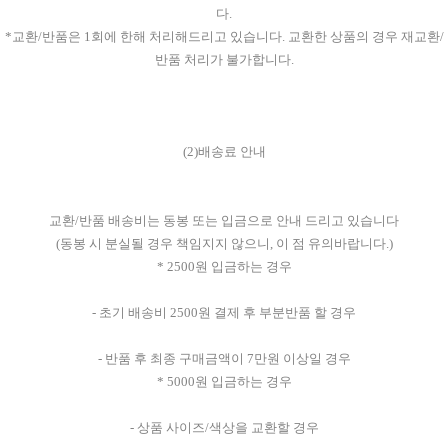
다.
*교환/반품은 1회에 한해 처리해드리고 있습니다. 교환한 상품의 경우 재교환/
반품 처리가 불가합니다.
(2)배송료 안내
교환/반품 배송비는 동봉 또는 입금으로 안내 드리고 있습니다
(동봉 시 분실될 경우 책임지지 않으니, 이 점 유의바랍니다.)
* 2500원 입금하는 경우
- 초기 배송비 2500원 결제 후 부분반품 할 경우
- 반품 후 최종 구매금액이 7만원 이상일 경우
* 5000원 입금하는 경우
- 상품 사이즈/색상을 교환할 경우