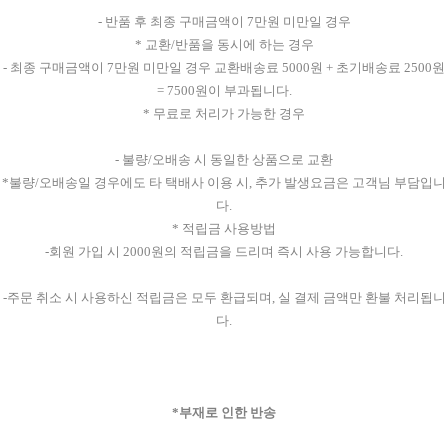
- 반품 후 최종 구매금액이 7만원 미만일 경우
* 교환/반품을 동시에 하는 경우
- 최종 구매금액이 7만원 미만일 경우 교환배송료 5000원 + 초기배송료 2500원
= 7500원이 부과됩니다.
* 무료로 처리가 가능한 경우
- 불량/오배송 시 동일한 상품으로 교환
*불량/오배송일 경우에도 타 택배사 이용 시, 추가 발생요금은 고객님 부담입니
다.
* 적립금 사용방법
-회원 가입 시 2000원의 적립금을 드리며 즉시 사용 가능합니다.
-주문 취소 시 사용하신 적립금은 모두 환급되며, 실 결제 금액만 환불 처리됩니
다.
*부재로 인한 반송