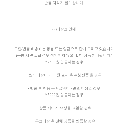
반품 처리가 불가합니다.
(2)배송료 안내
교환/반품 배송비는 동봉 또는 입금으로 안내 드리고 있습니다
(동봉 시 분실될 경우 책임지지 않으니, 이 점 유의바랍니다.)
* 2500원 입금하는 경우
- 초기 배송비 2500원 결제 후 부분반품 할 경우
- 반품 후 최종 구매금액이 7만원 이상일 경우
* 5000원 입금하는 경우
- 상품 사이즈/색상을 교환할 경우
- 무료배송 후 전체 상품을 반품할 경우