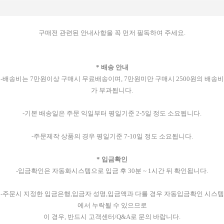
구매전 관련된 안내사항을 꼭 먼저 필독하여 주세요.
* 배송 안내
-배송비는 7만원이상 구매시 무료배송이며, 7만원미만 구매시 2500원의 배송비
가 부과됩니다.
-기본 배송일은 주문 익일부터 평일기준 2-5일 정도 소요됩니다.
-주문제작 상품의 경우 평일기준 7-10일 정도 소요됩니다.
* 입금확인
-입금확인은 자동화시스템으로 입금 후 30분 ~ 1시간 뒤 확인됩니다.
-주문시 지정한 입금은행,입금자 성명,입금액과 다를 경우 자동입금확인 시스템
에서 누락될 수 있으므로
이 경우, 반드시 고객센터/Q&A로 문의 바랍니다.