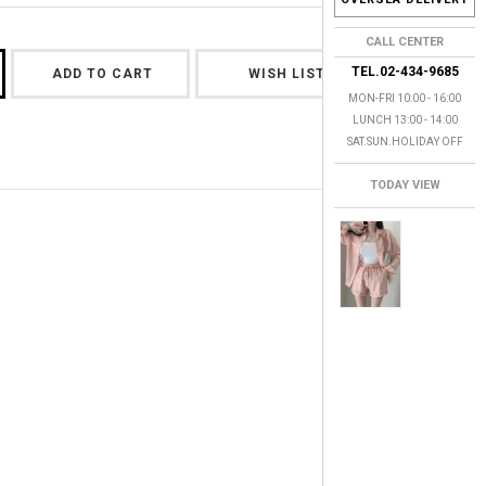
CALL CENTER
TEL.02-434-9685
ADD TO CART
WISH LIST
MON-FRI 10:00 - 16:00
LUNCH 13:00 - 14:00
SAT.SUN.HOLIDAY OFF
TODAY VIEW