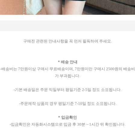
구매전 관련된 안내사항을 꼭 먼저 필독하여 주세요.
* 배송 안내
-배송비는 7만원이상 구매시 무료배송이며, 7만원미만 구매시 2500원의 배송비
가 부과됩니다.
-기본 배송일은 주문 익일부터 평일기준 2-5일 정도 소요됩니다.
-주문제작 상품의 경우 평일기준 7-10일 정도 소요됩니다.
* 입금확인
-입금확인은 자동화시스템으로 입금 후 30분 ~ 1시간 뒤 확인됩니다.