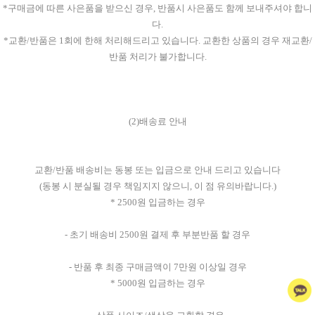
*구매금에 따른 사은품을 받으신 경우, 반품시 사은품도 함께 보내주셔야 합니
다.
*교환/반품은 1회에 한해 처리해드리고 있습니다. 교환한 상품의 경우 재교환/
반품 처리가 불가합니다.
(2)배송료 안내
교환/반품 배송비는 동봉 또는 입금으로 안내 드리고 있습니다
(동봉 시 분실될 경우 책임지지 않으니, 이 점 유의바랍니다.)
* 2500원 입금하는 경우
- 초기 배송비 2500원 결제 후 부분반품 할 경우
- 반품 후 최종 구매금액이 7만원 이상일 경우
* 5000원 입금하는 경우