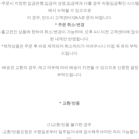
-주문시 지정한 입금은행,입금자 성명,입금액과 다를 경우 자동입금확인 시스템
에서 누락될 수 있으므로
이 경우, 반드시 고객센터/Q&A로 문의 바랍니다.
* 주문 취소/변경
-출고전인 상품에 한하여 취소/변경이 가능하며, 오후 4시 이전 고객센터에 접수
된 내역만 반영됩니다.
*제작상품은 주문 후 바로 제작되어 취소처리가 어려우시니 이점 꼭 유의 부탁
드립니다.
-배송전 교환의 경우, 재고 여부에 따라 배송이 지연될 수 있으므로 신중한 결정
부탁드립니다.
* 교환/반품
(1)교환/반품 불가한 경우
-교환/반품요청은 수령일로부터 일주일이내에 접수해주셔야만 처리 가능합니
다.