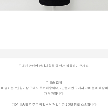
구매전 관련된 안내사항을 꼭 먼저 필독하여 주세요.
* 배송 안내
-배송비는 7만원이상 구매시 무료배송이며, 7만원미만 구매시 2500원의 배송비
가 부과됩니다.
-기본 배송일은 주문 익일부터 평일기준 2-5일 정도 소요됩니다.