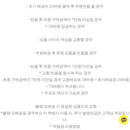
- 초기 배송비 2500원 결제 후 부분반품 할 경우
- 반품 후 최종 구매금액이 7만원 이상일 경우
* 5000원 입금하는 경우
- 상품 사이즈/색상을 교환할 경우
- 무료배송 후 전체 상품을 반품할 경우
- 반품 후 최종 구매금액이 7만원 미만일 경우
* 교환/반품을 동시에 하는 경우
- 최종 구매금액이 7만원 미만일 경우 교환배송료 5000원 + 초기배송료 2500원
= 7500원이 부과됩니다.
* 무료로 처리가 가능한 경우
- 불량/오배송 시 동일한 상품으로 교환
*불량/오배송일 경우에도 타 택배사 이용 시, 추가 발생요금은 고객님 부담입니
다.
* 적립금 사용방법