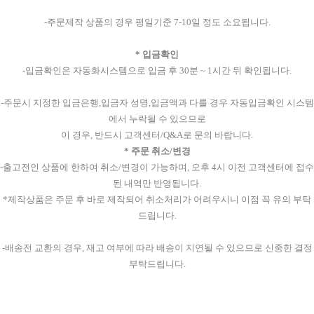
-주문제작 상품의 경우 평일기준 7-10일 정도 소요됩니다.
* 입금확인
-입금확인은 자동화시스템으로 입금 후 30분 ~ 1시간 뒤 확인됩니다.
-주문시 지정한 입금은행,입금자 성명,입금액과 다를 경우 자동입금확인 시스템
에서 누락될 수 있으므로
이 경우, 반드시 고객센터/Q&A로 문의 바랍니다.
* 주문 취소/변경
-출고전인 상품에 한하여 취소/변경이 가능하며, 오후 4시 이전 고객센터에 접수
된 내역만 반영됩니다.
*제작상품은 주문 후 바로 제작되어 취소처리가 어려우시니 이점 꼭 유의 부탁
드립니다.
-배송전 교환의 경우, 재고 여부에 따라 배송이 지연될 수 있으므로 신중한 결정
부탁드립니다.