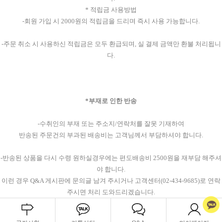
* 적립금 사용방법
-회원 가입 시 2000원의 적립금을 드리며 즉시 사용 가능합니다.
-주문 취소 시 사용하신 적립금은 모두 환급되며, 실 결제 금액만 환불 처리됩니
다.
*부재로 인한 반송
-수취인의 부재 또는 주소지/연락처를 잘못 기재하여
반송된 주문건의 부과된 배송비는 고객님께서 부담하셔야 합니다.
-반송된 상품을 다시 수령 원하실경우에는 편도배송비 2500원을 재부담 해주셔
야 합니다.
이런 경우 Q&A 게시판에 문의글 남겨 주시거나 고객센터(02-434-9685)로 연락
주시면 처리 도와드리겠습니다.