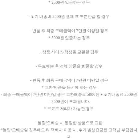
* 2500원 입금하는 경우
- 초기 배송비 2500원 결제 후 부분반품 할 경우
- 반품 후 최종 구매금액이 7만원 이상일 경우
* 5000원 입금하는 경우
- 상품 사이즈/색상을 교환할 경우
- 무료배송 후 전체 상품을 반품할 경우
- 반품 후 최종 구매금액이 7만원 미만일 경우
* 교환/반품을 동시에 하는 경우
- 최종 구매금액이 7만원 미만일 경우 교환배송료 5000원 + 초기배송료 2500원
= 7500원이 부과됩니다.
* 무료로 처리가 가능한 경우
- 불량/오배송 시 동일한 상품으로 교환
*불량/오배송일 경우에도 타 택배사 이용 시, 추가 발생요금은 고객님 부담입니
다.