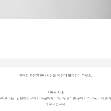
구매전 관련된 안내사항을 꼭 먼저 필독하여 주세요.
* 배송 안내
-배송비는 7만원이상 구매시 무료배송이며, 7만원미만 구매시 2500원의 배송비
가 부과됩니다.