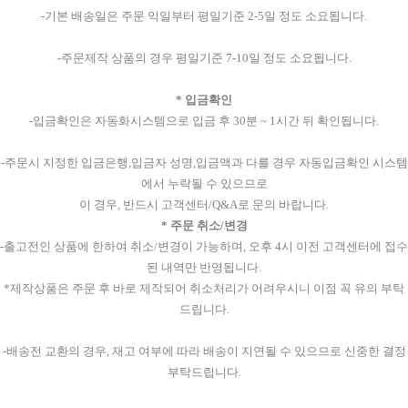
-기본 배송일은 주문 익일부터 평일기준 2-5일 정도 소요됩니다.
-주문제작 상품의 경우 평일기준 7-10일 정도 소요됩니다.
* 입금확인
-입금확인은 자동화시스템으로 입금 후 30분 ~ 1시간 뒤 확인됩니다.
-주문시 지정한 입금은행,입금자 성명,입금액과 다를 경우 자동입금확인 시스템
에서 누락될 수 있으므로
이 경우, 반드시 고객센터/Q&A로 문의 바랍니다.
* 주문 취소/변경
-출고전인 상품에 한하여 취소/변경이 가능하며, 오후 4시 이전 고객센터에 접수
된 내역만 반영됩니다.
*제작상품은 주문 후 바로 제작되어 취소처리가 어려우시니 이점 꼭 유의 부탁
드립니다.
-배송전 교환의 경우, 재고 여부에 따라 배송이 지연될 수 있으므로 신중한 결정
부탁드립니다.