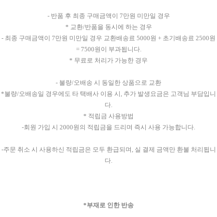
- 반품 후 최종 구매금액이 7만원 미만일 경우
* 교환/반품을 동시에 하는 경우
- 최종 구매금액이 7만원 미만일 경우 교환배송료 5000원 + 초기배송료 2500원
= 7500원이 부과됩니다.
* 무료로 처리가 가능한 경우
- 불량/오배송 시 동일한 상품으로 교환
*불량/오배송일 경우에도 타 택배사 이용 시, 추가 발생요금은 고객님 부담입니
다.
* 적립금 사용방법
-회원 가입 시 2000원의 적립금을 드리며 즉시 사용 가능합니다.
-주문 취소 시 사용하신 적립금은 모두 환급되며, 실 결제 금액만 환불 처리됩니
다.
*부재로 인한 반송