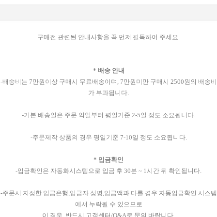
구매전 관련된 안내사항을 꼭 먼저 필독하여 주세요.
* 배송 안내
-배송비는 7만원이상 구매시 무료배송이며, 7만원미만 구매시 2500원의 배송비
가 부과됩니다.
-기본 배송일은 주문 익일부터 평일기준 2-5일 정도 소요됩니다.
-주문제작 상품의 경우 평일기준 7-10일 정도 소요됩니다.
* 입금확인
-입금확인은 자동화시스템으로 입금 후 30분 ~ 1시간 뒤 확인됩니다.
-주문시 지정한 입금은행,입금자 성명,입금액과 다를 경우 자동입금확인 시스템
에서 누락될 수 있으므로
이 경우, 반드시 고객센터/Q&A로 문의 바랍니다.