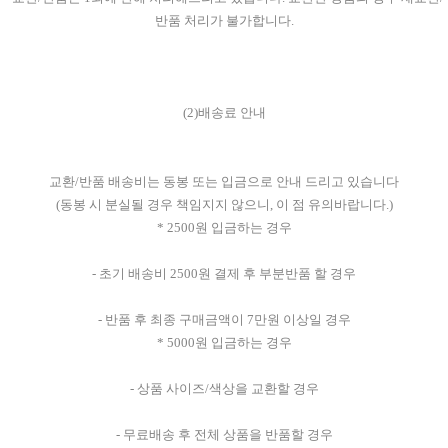
반품 처리가 불가합니다.
(2)배송료 안내
교환/반품 배송비는 동봉 또는 입금으로 안내 드리고 있습니다
(동봉 시 분실될 경우 책임지지 않으니, 이 점 유의바랍니다.)
* 2500원 입금하는 경우
- 초기 배송비 2500원 결제 후 부분반품 할 경우
- 반품 후 최종 구매금액이 7만원 이상일 경우
* 5000원 입금하는 경우
- 상품 사이즈/색상을 교환할 경우
- 무료배송 후 전체 상품을 반품할 경우