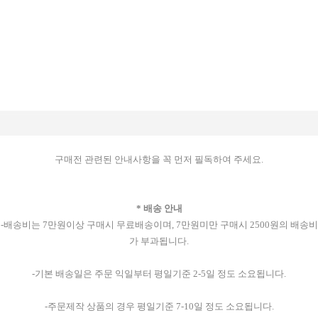
구매전 관련된 안내사항을 꼭 먼저 필독하여 주세요.
* 배송 안내
-배송비는 7만원이상 구매시 무료배송이며, 7만원미만 구매시 2500원의 배송비
가 부과됩니다.
-기본 배송일은 주문 익일부터 평일기준 2-5일 정도 소요됩니다.
-주문제작 상품의 경우 평일기준 7-10일 정도 소요됩니다.