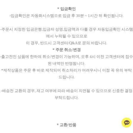
* 입금확인
-입금확인은 자동화시스템으로 입금 후 30분 ~ 1시간 뒤 확인됩니다.
-주문시 지정한 입금은행,입금자 성명,입금액과 다를 경우 자동입금확인 시스템
에서 누락될 수 있으므로
이 경우, 반드시 고객센터/Q&A로 문의 바랍니다.
* 주문 취소/변경
-출고전인 상품에 한하여 취소/변경이 가능하며, 오후 4시 이전 고객센터에 접수
된 내역만 반영됩니다.
*제작상품은 주문 후 바로 제작되어 취소처리가 어려우시니 이점 꼭 유의 부탁
드립니다.
-배송전 교환의 경우, 재고 여부에 따라 배송이 지연될 수 있으므로 신중한 결정
부탁드립니다.
* 교환/반품