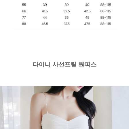
다이니 사선프릴 원피스