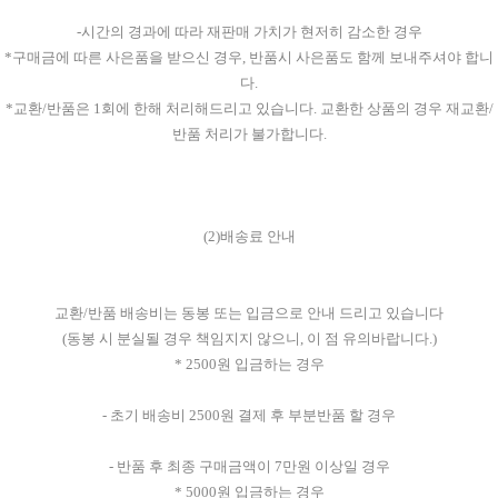
-시간의 경과에 따라 재판매 가치가 현저히 감소한 경우
*구매금에 따른 사은품을 받으신 경우, 반품시 사은품도 함께 보내주셔야 합니
다.
*교환/반품은 1회에 한해 처리해드리고 있습니다. 교환한 상품의 경우 재교환/
반품 처리가 불가합니다.
(2)배송료 안내
교환/반품 배송비는 동봉 또는 입금으로 안내 드리고 있습니다
(동봉 시 분실될 경우 책임지지 않으니, 이 점 유의바랍니다.)
* 2500원 입금하는 경우
- 초기 배송비 2500원 결제 후 부분반품 할 경우
- 반품 후 최종 구매금액이 7만원 이상일 경우
* 5000원 입금하는 경우