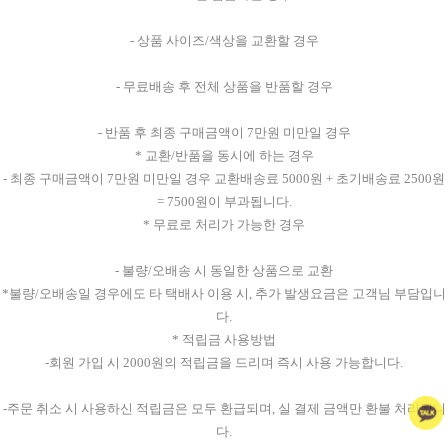
- 상품 사이즈/색상을 교환할 경우
- 무료배송 후 전체 상품을 반품할 경우
- 반품 후 최종 구매금액이 7만원 미만일 경우
* 교환/반품을 동시에 하는 경우
- 최종 구매금액이 7만원 미만일 경우 교환배송료 5000원 + 초기배송료 2500원
= 7500원이 부과됩니다.
* 무료로 처리가 가능한 경우
- 불량/오배송 시 동일한 상품으로 교환
*불량/오배송일 경우에도 타 택배사 이용 시, 추가 발생요금은 고객님 부담입니
다.
* 적립금 사용방법
-회원 가입 시 2000원의 적립금을 드리며 즉시 사용 가능합니다.
-주문 취소 시 사용하신 적립금은 모두 환급되며, 실 결제 금액만 환불 처리됩니
다.