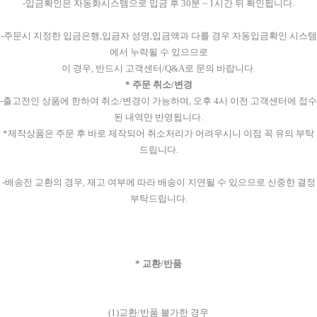
-입금확인은 자동화시스템으로 입금 후 30분 ~ 1시간 뒤 확인됩니다.
-주문시 지정한 입금은행,입금자 성명,입금액과 다를 경우 자동입금확인 시스템
에서 누락될 수 있으므로
이 경우, 반드시 고객센터/Q&A로 문의 바랍니다.
* 주문 취소/변경
-출고전인 상품에 한하여 취소/변경이 가능하며, 오후 4시 이전 고객센터에 접수
된 내역만 반영됩니다.
*제작상품은 주문 후 바로 제작되어 취소처리가 어려우시니 이점 꼭 유의 부탁
드립니다.
-배송전 교환의 경우, 재고 여부에 따라 배송이 지연될 수 있으므로 신중한 결정
부탁드립니다.
* 교환/반품
(1)교환/반품 불가한 경우