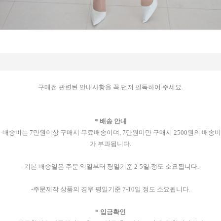
구매전 관련된 안내사항을 꼭 먼저 필독하여 주세요.
* 배송 안내
-배송비는 7만원이상 구매시 무료배송이며, 7만원미만 구매시 2500원의 배송비
가 부과됩니다.
-기본 배송일은 주문 익일부터 평일기준 2-5일 정도 소요됩니다.
-주문제작 상품의 경우 평일기준 7-10일 정도 소요됩니다.
* 입금확인