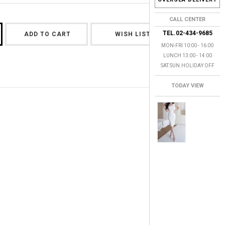
CALL CENTER
TEL.02-434-9685
ADD TO CART
WISH LIST
MON-FRI 10:00 - 16:00
LUNCH 13:00 - 14:00
SAT.SUN.HOLIDAY OFF
TODAY VIEW